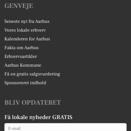
GENVEJE
Seneste nyt fra Aarhus
Vores lokale erhverv
Kalenderen for Aarhus
Fakta om Aarhus
Erhvervsartikler
Aarhus Kommune
Få en gratis salgsvurdering
Sponsoreret indhold
BLIV OPDATERET
Få lokale nyheder GRATIS
Email