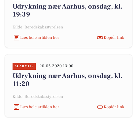
Udrykning nær Aarhus, onsdag, kl.
19:39
Kilde: Beredskabsstyrelsen
Læs hele artiklen her
Kopiér link
20-05-2020 13:00
ALARM112
Udrykning nær Aarhus, onsdag, kl.
11:20
Kilde: Beredskabsstyrelsen
Læs hele artiklen her
Kopiér link