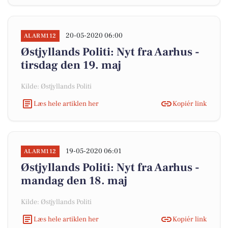
20-05-2020 06:00
ALARM112
Østjyllands Politi: Nyt fra Aarhus -
tirsdag den 19. maj
Kilde: Østjyllands Politi
Læs hele artiklen her
Kopiér link
19-05-2020 06:01
ALARM112
Østjyllands Politi: Nyt fra Aarhus -
mandag den 18. maj
Kilde: Østjyllands Politi
Læs hele artiklen her
Kopiér link