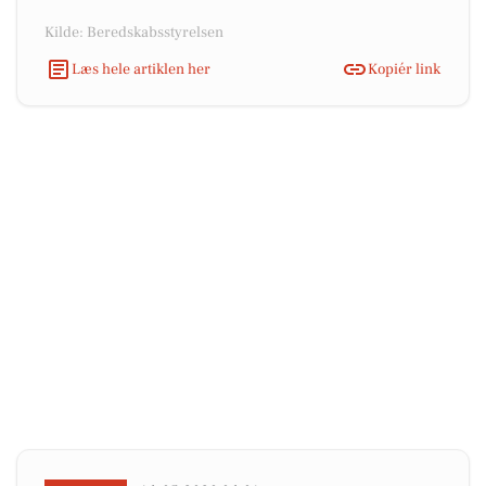
Kilde: Beredskabsstyrelsen
Læs hele artiklen her
Kopiér link