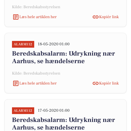
Kilde: Beredskabsstyrelsen
Læs hele artiklen her
Kopiér link
18-05-2020 01:00
ALARM112
Beredskabsalarm: Udrykning nær
Aarhus, se hændelserne
Kilde: Beredskabsstyrelsen
Læs hele artiklen her
Kopiér link
17-05-2020 01:00
ALARM112
Beredskabsalarm: Udrykning nær
Aarhus, se hændelserne