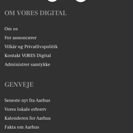
OM VORES DIGITAL
Om os
For annoncører
Vilkår og Privatlivspolitik
Kontakt VORES Digital
Administrer samtykke
GENVEJE
Seneste nyt fra Aarhus
Vores lokale erhverv
Kalenderen for Aarhus
Fakta om Aarhus