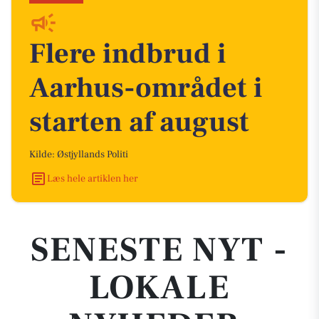
Flere indbrud i
Aarhus-området i
starten af august
Kilde: Østjyllands Politi
Læs hele artiklen her
SENESTE NYT -
LOKALE