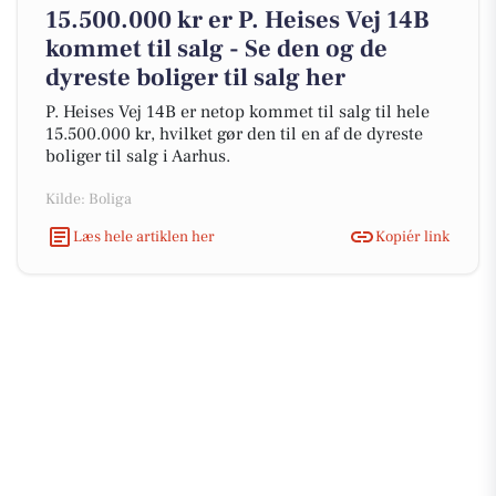
15.500.000 kr er P. Heises Vej 14B
kommet til salg - Se den og de
dyreste boliger til salg her
P. Heises Vej 14B er netop kommet til salg til hele
15.500.000 kr, hvilket gør den til en af de dyreste
boliger til salg i Aarhus.
Kilde: Boliga
Læs hele artiklen her
Kopiér link