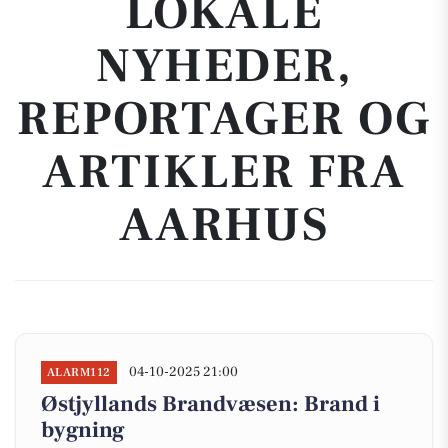
LOKALE
NYHEDER,
REPORTAGER OG
ARTIKLER FRA
AARHUS
04-10-2025 21:00
ALARM112
Østjyllands Brandvæsen: Brand i
bygning