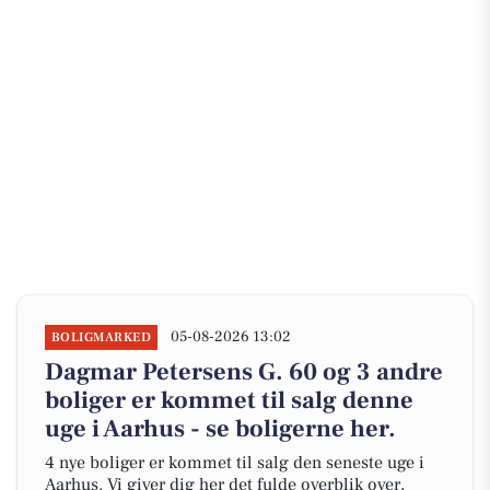
05-08-2026 13:02
BOLIGMARKED
Dagmar Petersens G. 60 og 3 andre
boliger er kommet til salg denne
uge i Aarhus - se boligerne her.
4 nye boliger er kommet til salg den seneste uge i
Aarhus. Vi giver dig her det fulde overblik over,