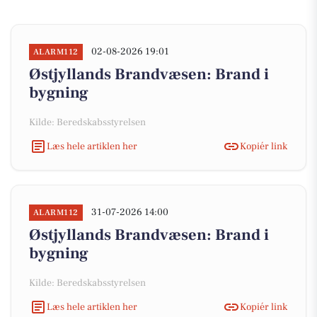
02-08-2026 19:01
ALARM112
Østjyllands Brandvæsen: Brand i
bygning
Kilde: Beredskabsstyrelsen
Læs hele artiklen her
Kopiér link
31-07-2026 14:00
ALARM112
Østjyllands Brandvæsen: Brand i
bygning
Kilde: Beredskabsstyrelsen
Læs hele artiklen her
Kopiér link