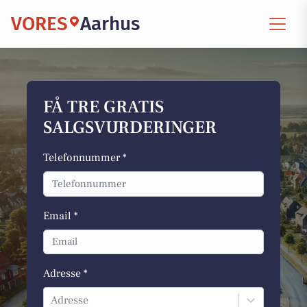
VORES
Aarhus
FÅ TRE GRATIS
SALGSVURDERINGER
Telefonnummer *
Email *
Adresse *
Adresse