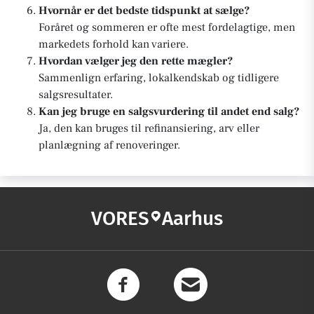
Hvornår er det bedste tidspunkt at sælge?
Foråret og sommeren er ofte mest fordelagtige, men
markedets forhold kan variere.
Hvordan vælger jeg den rette mægler?
Sammenlign erfaring, lokalkendskab og tidligere
salgsresultater.
Kan jeg bruge en salgsvurdering til andet end salg?
Ja, den kan bruges til refinansiering, arv eller
planlægning af renoveringer.
VORES
Aarhus