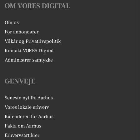
OM VORES DIGITAL
Om os
For annoncører
Vilkår og Privatlivspolitik
Kontakt VORES Digital
Administrer samtykke
GENVEJE
Seneste nyt fra Aarhus
Vores lokale erhverv
Kalenderen for Aarhus
Fakta om Aarhus
Erhvervsartikler