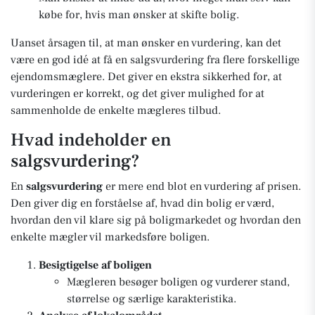
købe for, hvis man ønsker at skifte bolig.
Uanset årsagen til, at man ønsker en vurdering, kan det
være en god idé at få en salgsvurdering fra flere forskellige
ejendomsmæglere. Det giver en ekstra sikkerhed for, at
vurderingen er korrekt, og det giver mulighed for at
sammenholde de enkelte mægleres tilbud.
Hvad indeholder en
salgsvurdering?
En
salgsvurdering
er mere end blot en vurdering af prisen.
Den giver dig en forståelse af, hvad din bolig er værd,
hvordan den vil klare sig på boligmarkedet og hvordan den
enkelte mægler vil markedsføre boligen.
Besigtigelse af boligen
Mægleren besøger boligen og vurderer stand,
størrelse og særlige karakteristika.