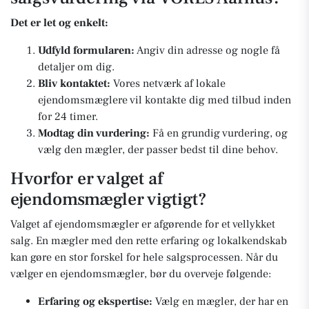
Det er let og enkelt:
Udfyld formularen:
Angiv din adresse og nogle få
detaljer om dig.
Bliv kontaktet:
Vores netværk af lokale
ejendomsmæglere vil kontakte dig med tilbud inden
for 24 timer.
Modtag din vurdering:
Få en grundig vurdering, og
vælg den mægler, der passer bedst til dine behov.
Hvorfor er valget af
ejendomsmægler vigtigt?
Valget af ejendomsmægler er afgørende for et vellykket
salg. En mægler med den rette erfaring og lokalkendskab
kan gøre en stor forskel for hele salgsprocessen. Når du
vælger en ejendomsmægler, bør du overveje følgende:
Erfaring og ekspertise:
Vælg en mægler, der har en