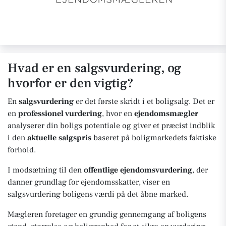
Hvad er en salgsvurdering, og
hvorfor er den vigtig?
En
salgsvurdering
er det første skridt i et boligsalg. Det er
en
professionel vurdering
, hvor en
ejendomsmægler
analyserer din boligs potentiale og giver et præcist indblik
i den
aktuelle salgspris
baseret på boligmarkedets faktiske
forhold.
I modsætning til den
offentlige ejendomsvurdering
, der
danner grundlag for ejendomsskatter, viser en
salgsvurdering boligens værdi på det åbne marked.
Mægleren foretager en grundig gennemgang af boligens