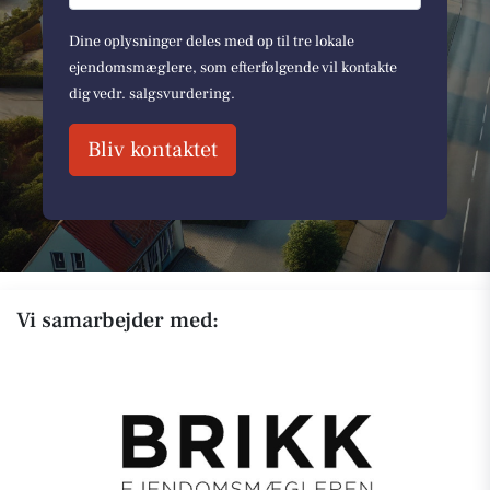
Dine oplysninger deles med op til tre lokale
ejendomsmæglere, som efterfølgende vil kontakte
dig vedr. salgsvurdering.
Bliv kontaktet
Vi samarbejder med: