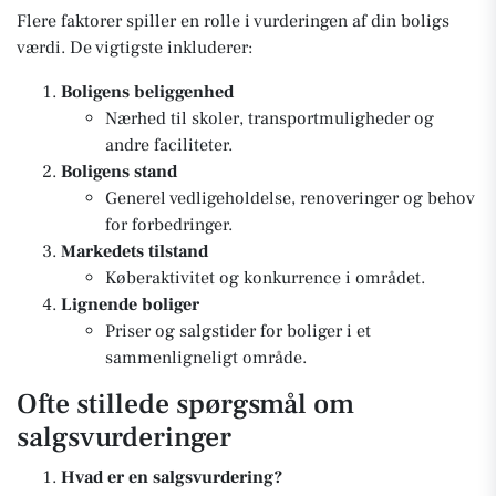
Flere faktorer spiller en rolle i vurderingen af din boligs
værdi. De vigtigste inkluderer:
Boligens beliggenhed
Nærhed til skoler, transportmuligheder og
andre faciliteter.
Boligens stand
Generel vedligeholdelse, renoveringer og behov
for forbedringer.
Markedets tilstand
Køberaktivitet og konkurrence i området.
Lignende boliger
Priser og salgstider for boliger i et
sammenligneligt område.
Ofte stillede spørgsmål om
salgsvurderinger
Hvad er en salgsvurdering?