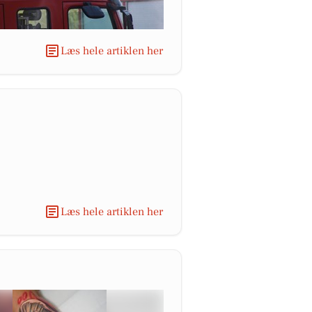
Læs hele artiklen her
Læs hele artiklen her