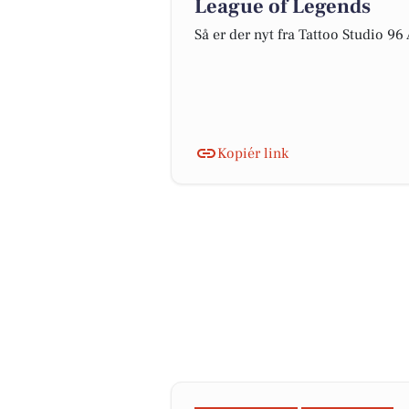
League of Legends
Så er der nyt fra Tattoo Studio 96
Kopiér link