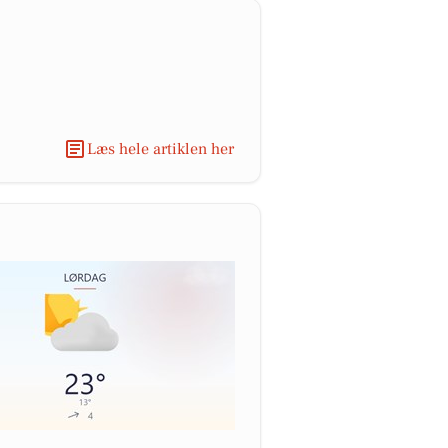
Læs hele artiklen her