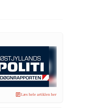
Læs hele artiklen her