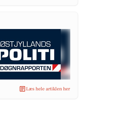
Læs hele artiklen her