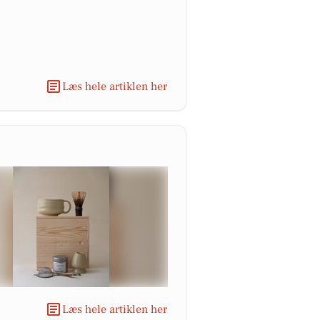
Læs hele artiklen her
Læs hele artiklen her