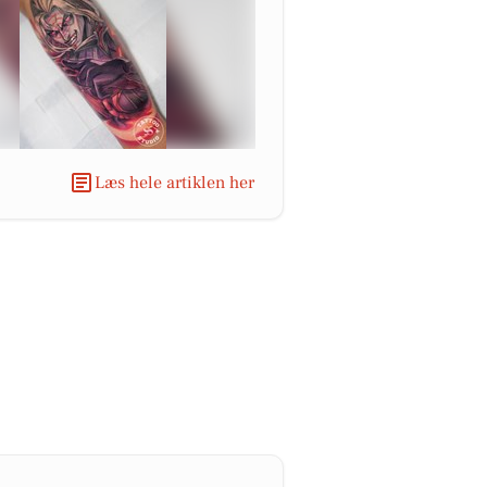
Læs hele artiklen her