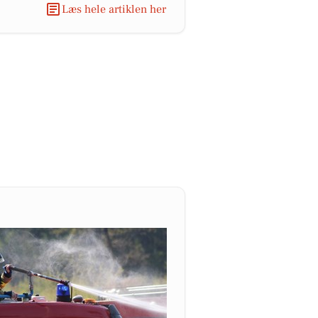
Læs hele artiklen her