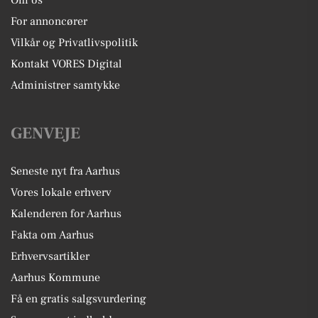
For annoncører
Vilkår og Privatlivspolitik
Kontakt VORES Digital
Administrer samtykke
GENVEJE
Seneste nyt fra Aarhus
Vores lokale erhverv
Kalenderen for Aarhus
Fakta om Aarhus
Erhvervsartikler
Aarhus Kommune
Få en gratis salgsvurdering