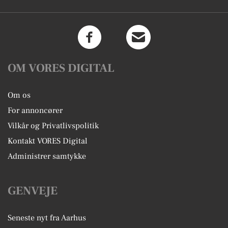
OM VORES DIGITAL
Om os
For annoncører
Vilkår og Privatlivspolitik
Kontakt VORES Digital
Administrer samtykke
GENVEJE
Seneste nyt fra Aarhus