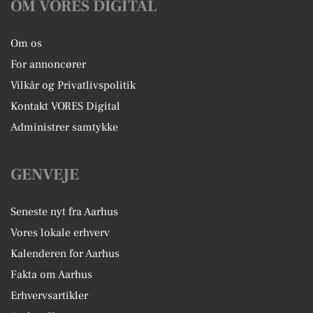
OM VORES DIGITAL
Om os
For annoncører
Vilkår og Privatlivspolitik
Kontakt VORES Digital
Administrer samtykke
GENVEJE
Seneste nyt fra Aarhus
Vores lokale erhverv
Kalenderen for Aarhus
Fakta om Aarhus
Erhvervsartikler