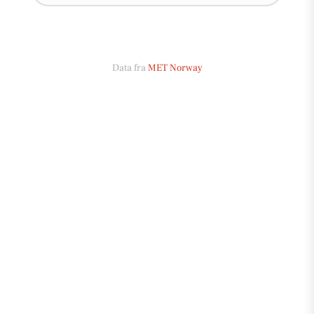
Data fra
MET Norway