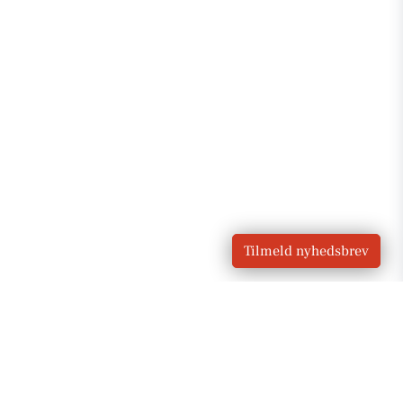
Tilmeld nyhedsbrev