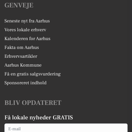
GENVEJE
Seneste nyt fra Aarhus
Vores lokale erhverv
Kalenderen for Aarhus
Fakta om Aarhus
Erhvervsartikler
Aarhus Kommune
Få en gratis salgsvurdering
Sponsoreret indhold
BLIV OPDATERET
Få lokale nyheder GRATIS
Email