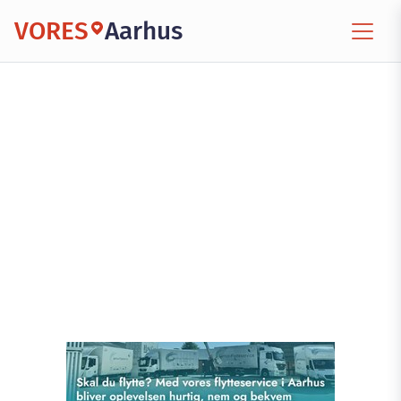
VORES
Aarhus