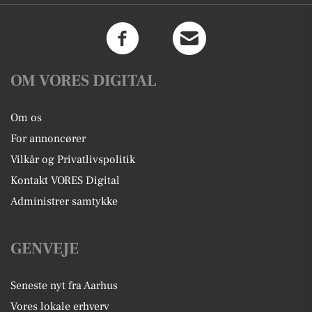
OM VORES DIGITAL
Om os
For annoncører
Vilkår og Privatlivspolitik
Kontakt VORES Digital
Administrer samtykke
GENVEJE
Seneste nyt fra Aarhus
Vores lokale erhverv