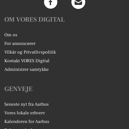
OM VORES DIGITAL
Om os
For annoncører
Vilkår og Privatlivspolitik
Kontakt VORES Digital
Administrer samtykke
GENVEJE
Seneste nyt fra Aarhus
Vores lokale erhverv
Kalenderen for Aarhus