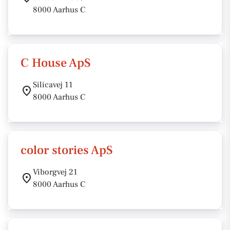
8000 Aarhus C
C House ApS
Silicavej 11
8000 Aarhus C
color stories ApS
Viborgvej 21
8000 Aarhus C