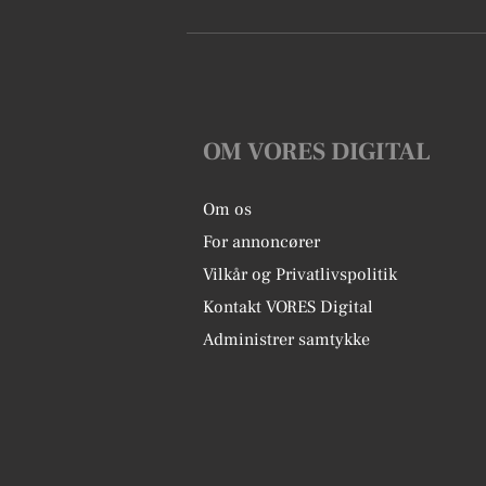
OM VORES DIGITAL
Om os
For annoncører
Vilkår og Privatlivspolitik
Kontakt VORES Digital
Administrer samtykke