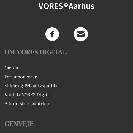
VORES
Aarhus
OM VORES DIGITAL
Om os
For annoncører
Vilkår og Privatlivspolitik
Kontakt VORES Digital
Administrer samtykke
GENVEJE