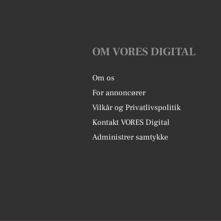
OM VORES DIGITAL
Om os
For annoncører
Vilkår og Privatlivspolitik
Kontakt VORES Digital
Administrer samtykke