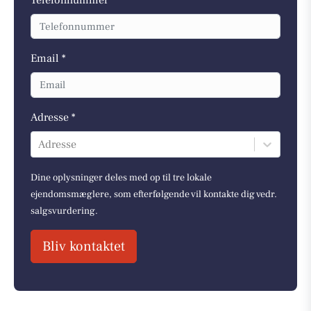
Email *
Adresse *
Adresse
Dine oplysninger deles med op til tre lokale
ejendomsmæglere, som efterfølgende vil kontakte dig vedr.
salgsvurdering.
Bliv kontaktet