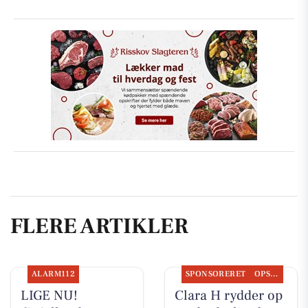
FLERE ARTIKLER
ALARM112
SPONSORERET
OPSLAGSTAVLEN
LIGE NU!
Clara H rydder op