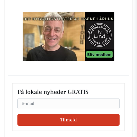
Få lokale nyheder GRATIS
Email
Tilmeld