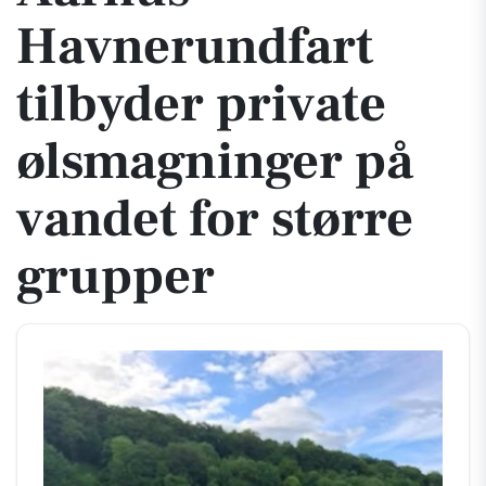
Havnerundfart
tilbyder private
ølsmagninger på
vandet for større
grupper