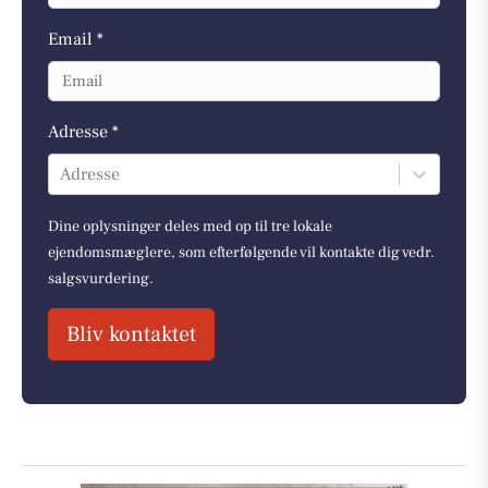
Email *
Adresse *
Adresse
Dine oplysninger deles med op til tre lokale
ejendomsmæglere, som efterfølgende vil kontakte dig vedr.
salgsvurdering.
Bliv kontaktet