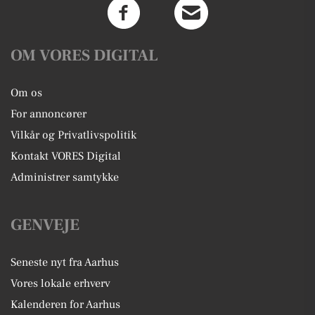
OM VORES DIGITAL
Om os
For annoncører
Vilkår og Privatlivspolitik
Kontakt VORES Digital
Administrer samtykke
GENVEJE
Seneste nyt fra Aarhus
Vores lokale erhverv
Kalenderen for Aarhus