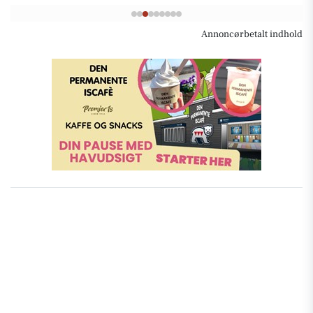
Annoncørbetalt indhold