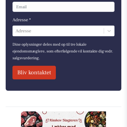
Adresse *
Adresse
Dine oplysninger deles med op til tre lokale
ejendomsmæglere, som efterfølgende vil kontakte dig vedr.
salgsvurdering.
Bliv kontaktet