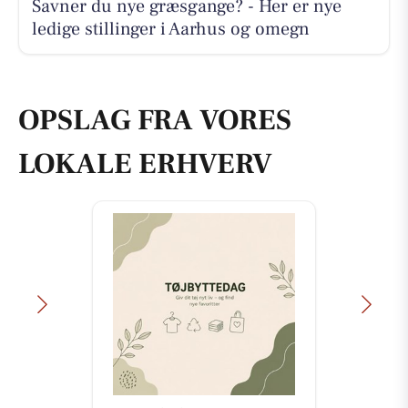
Savner du nye græsgange? - Her er nye
ledige stillinger i Aarhus og omegn
OPSLAG FRA VORES
LOKALE ERHVERV