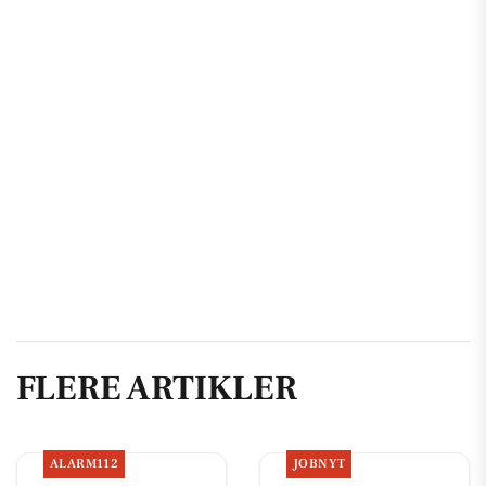
FLERE ARTIKLER
ALARM112
JOBNYT