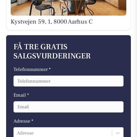
Kystvejen 59, 1, 8000 Aarhus C
FÅ TRE GRATIS
SALGSVURDERINGER
Telefonnummer *
Email *
Adresse *
Adresse