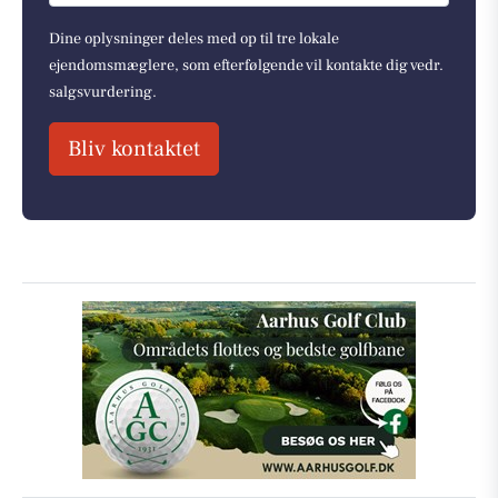
Dine oplysninger deles med op til tre lokale
ejendomsmæglere, som efterfølgende vil kontakte dig vedr.
salgsvurdering.
Bliv kontaktet