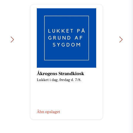
Åkrogens Strandkiosk
Lukket i dag, fredag d. 7/8.
Åbn opslaget