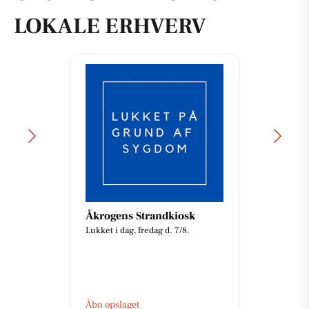
LOKALE ERHVERV
Åkrogens Strandkiosk
Lukket i dag, fredag d. 7/8.
Åbn opslaget