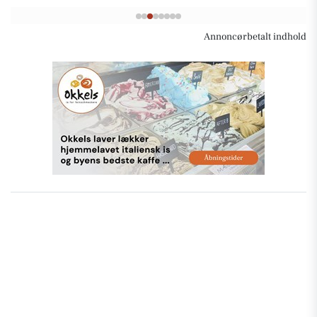
Annoncørbetalt indhold