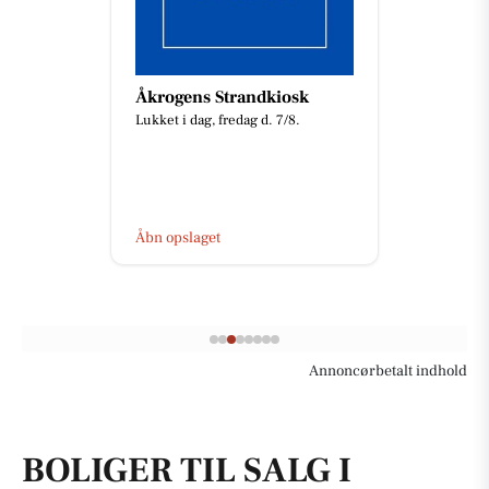
Åkrogens Strandkiosk
Lukket i dag, fredag d. 7/8.
Åbn opslaget
Annoncørbetalt indhold
BOLIGER TIL SALG I