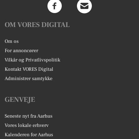
OM VORES DIGITAL
Om os
For annoncører
Vilkår og Privatlivspolitik
Kontakt VORES Digital
Administrer samtykke
GENVEJE
Seneste nyt fra Aarhus
Vores lokale erhverv
Kalenderen for Aarhus