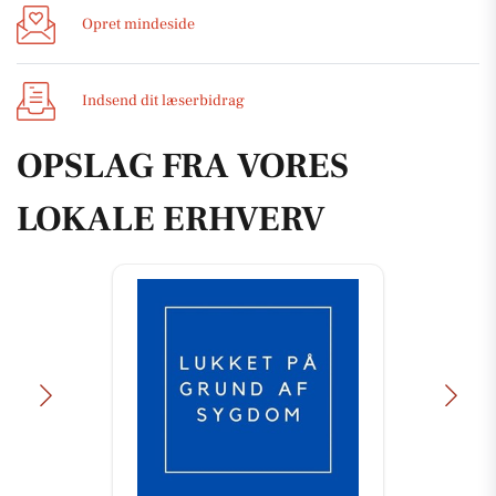
Opret mindeside
Indsend dit læserbidrag
OPSLAG FRA VORES
LOKALE ERHVERV