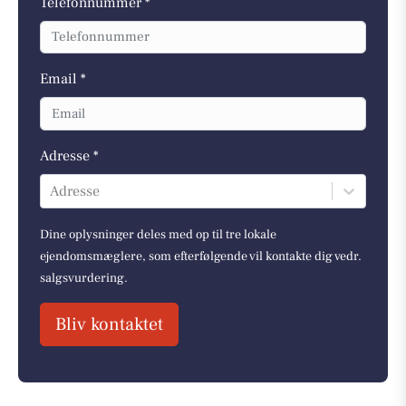
Telefonnummer *
Email *
Adresse *
Adresse
Dine oplysninger deles med op til tre lokale
ejendomsmæglere, som efterfølgende vil kontakte dig vedr.
salgsvurdering.
Bliv kontaktet