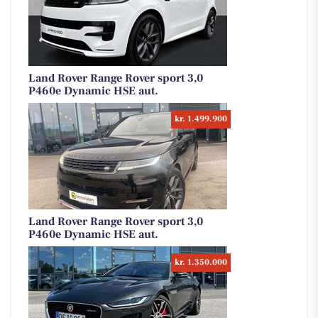
Land Rover Range Rover sport 3,0
P460e Dynamic HSE aut.
kr. 1.499.900
Land Rover Range Rover sport 3,0
P460e Dynamic HSE aut.
kr. 1.350.000