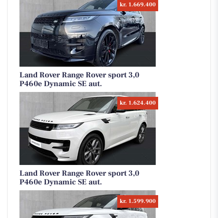
kr. 1.669.400
Land Rover Range Rover sport 3,0
P460e Dynamic SE aut.
kr. 1.624.400
Land Rover Range Rover sport 3,0
P460e Dynamic SE aut.
kr. 1.599.900