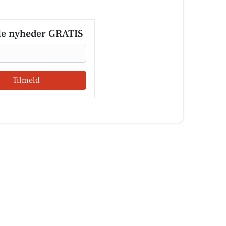
le nyheder GRATIS
Tilmeld