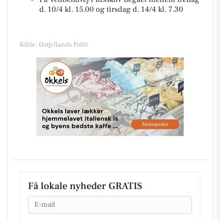
d. 10/4 kl. 15.00 og tirsdag d. 14/4 kl. 7.30
Kilde: Østjyllands Politi
Få lokale nyheder GRATIS
Email