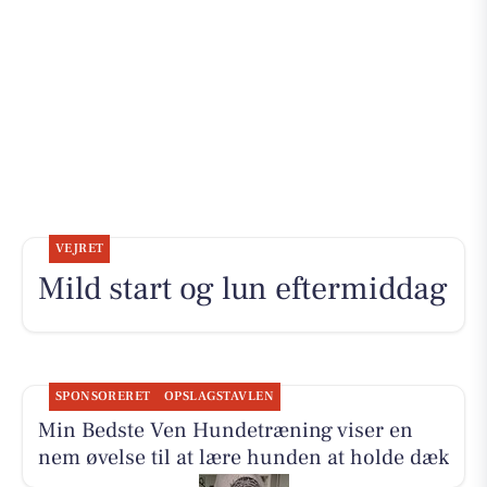
VEJRET
Mild start og lun eftermiddag
SPONSORERET
OPSLAGSTAVLEN
Min Bedste Ven Hundetræning viser en
nem øvelse til at lære hunden at holde dæk