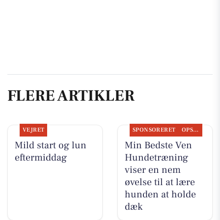
FLERE ARTIKLER
VEJRET
SPONSORERET
OPSLAGSTAVLEN
Mild start og lun
Min Bedste Ven
eftermiddag
Hundetræning
viser en nem
øvelse til at lære
hunden at holde
dæk