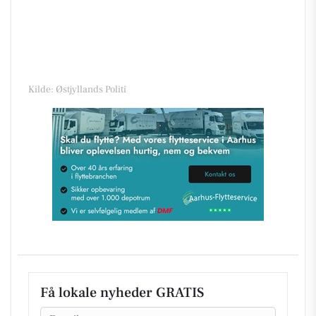
Kilde: Østjyllands Politi
Få lokale nyheder GRATIS
Email