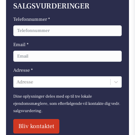
SALGSVURDERINGER
Telefonnummer *
Email *
Adresse *
Adresse
Dine oplysninger deles med op til tre lokale
ejendomsmæglere, som efterfølgende vil kontakte dig vedr.
salgsvurdering.
Bliv kontaktet