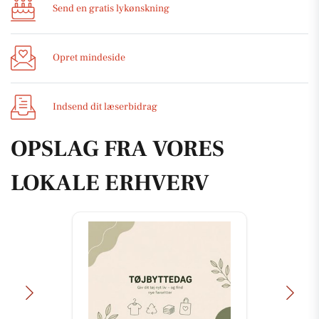
Send en gratis lykønskning
Opret mindeside
Indsend dit læserbidrag
OPSLAG FRA VORES
LOKALE ERHVERV