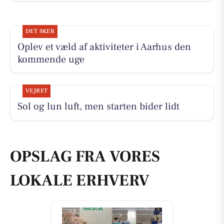
DET SKER
Oplev et væld af aktiviteter i Aarhus den
kommende uge
VEJRET
Sol og lun luft, men starten bider lidt
OPSLAG FRA VORES
LOKALE ERHVERV