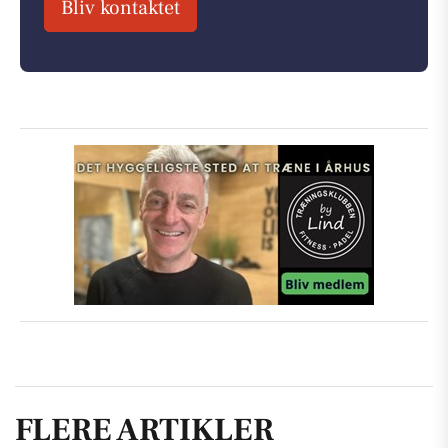
Bliv kontaktet
FLERE ARTIKLER