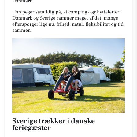
Danmark.
Han peger samtidig på, at camping- og hytteferier i
Danmark og Sverige rammer meget af det, mange
efterspørger lige nu: frihed, natur, fleksibilitet og tid
sammen.
Sverige trækker i danske
feriegæster