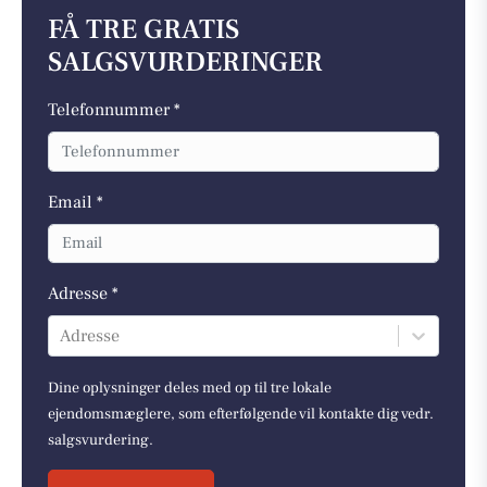
FÅ TRE GRATIS
SALGSVURDERINGER
Telefonnummer *
Email *
Adresse *
Adresse
Dine oplysninger deles med op til tre lokale
ejendomsmæglere, som efterfølgende vil kontakte dig vedr.
salgsvurdering.