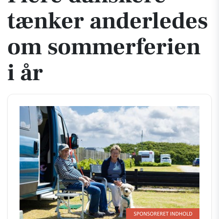
tænker anderledes
om sommerferien
i år