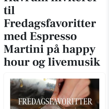
til
Fredagsfavoritter
med Espresso
Martini på happy
hour og livemusik