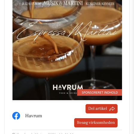
Del artikel
Havrum
Besøg virksomheden