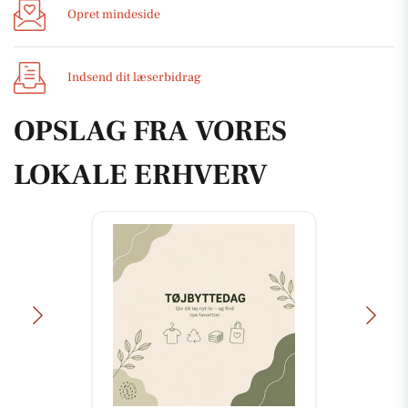
Opret mindeside
Indsend dit læserbidrag
OPSLAG FRA VORES
LOKALE ERHVERV