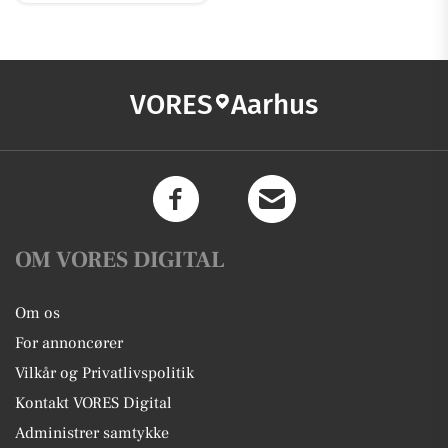
VORES
Aarhus
OM VORES DIGITAL
Om os
For annoncører
Vilkår og Privatlivspolitik
Kontakt VORES Digital
Administrer samtykke