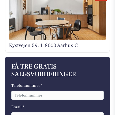
Kystvejen 59, 1, 8000 Aarhus C
FÅ TRE GRATIS
SALGSVURDERINGER
Telefonnummer *
Email *