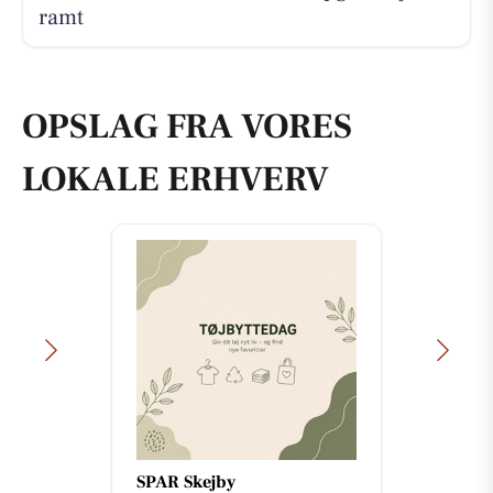
ramt
OPSLAG FRA VORES
LOKALE ERHVERV
SPAR Skejby