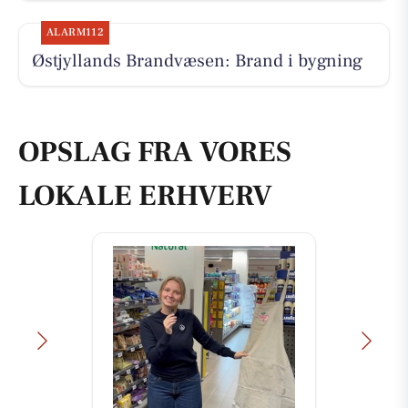
ALARM112
Østjyllands Brandvæsen: Brand i bygning
OPSLAG FRA VORES
LOKALE ERHVERV