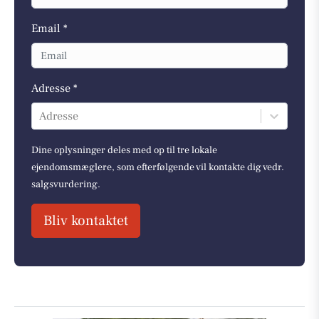
Email *
Adresse *
Adresse
Dine oplysninger deles med op til tre lokale
ejendomsmæglere, som efterfølgende vil kontakte dig vedr.
salgsvurdering.
Bliv kontaktet