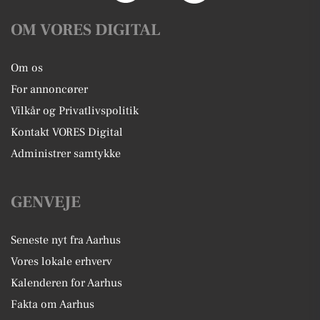
OM VORES DIGITAL
Om os
For annoncører
Vilkår og Privatlivspolitik
Kontakt VORES Digital
Administrer samtykke
GENVEJE
Seneste nyt fra Aarhus
Vores lokale erhverv
Kalenderen for Aarhus
Fakta om Aarhus