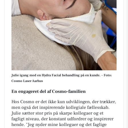
Julie igang med en Hydra Facial behandling på en kunde. - Foto:
Cosmo Laser Aarhus
En engageret del af Cosmo-familien
Hos Cosmo er det ikke kun udviklingen, der trækker,
men også det inspirerende kollegiale fællesskab.
Julie sætter stor pris på skarpe kollegaer og et
fagligt niveau, der konstant udfordrer og inspirerer
hende. "Jeg nyder mine kollegaer og det faglige