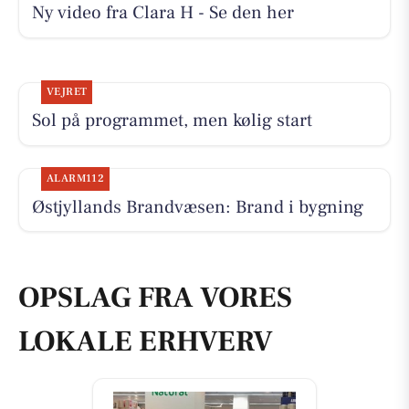
Ny video fra Clara H - Se den her
VEJRET
Sol på programmet, men kølig start
ALARM112
Østjyllands Brandvæsen: Brand i bygning
OPSLAG FRA VORES
LOKALE ERHVERV