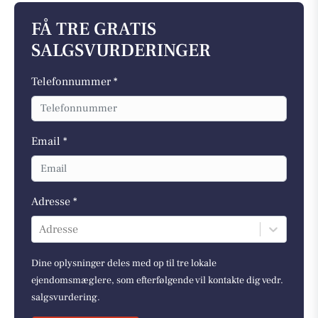
FÅ TRE GRATIS
SALGSVURDERINGER
Telefonnummer *
Email *
Adresse *
Adresse
Dine oplysninger deles med op til tre lokale
ejendomsmæglere, som efterfølgende vil kontakte dig vedr.
salgsvurdering.