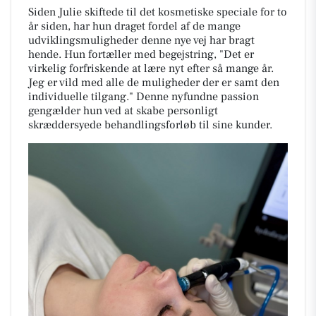
Siden Julie skiftede til det kosmetiske speciale for to
år siden, har hun draget fordel af de mange
udviklingsmuligheder denne nye vej har bragt
hende. Hun fortæller med begejstring, "Det er
virkelig forfriskende at lære nyt efter så mange år.
Jeg er vild med alle de muligheder der er samt den
individuelle tilgang." Denne nyfundne passion
gengælder hun ved at skabe personligt
skræddersyede behandlingsforløb til sine kunder.