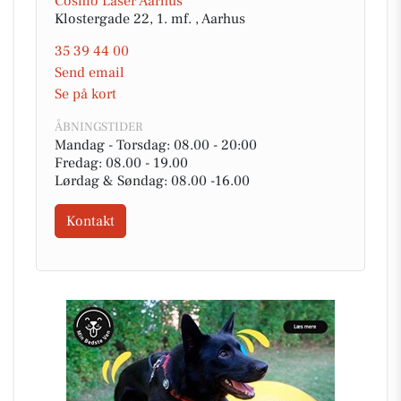
Cosmo Laser Aarhus
Klostergade 22, 1. mf. , Aarhus
35 39 44 00
Send email
Se på kort
ÅBNINGSTIDER
Mandag - Torsdag: 08.00 - 20:00
Fredag: 08.00 - 19.00
Lørdag & Søndag: 08.00 -16.00
Kontakt