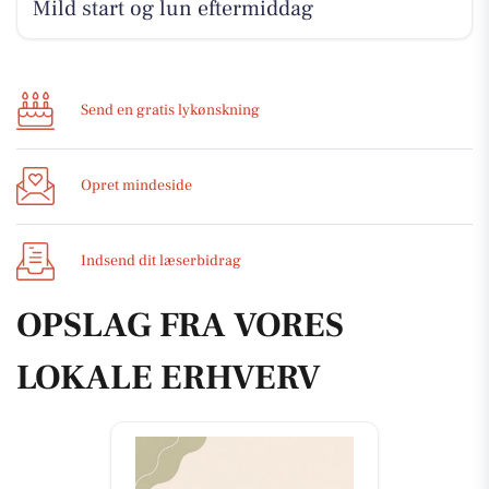
Mild start og lun eftermiddag
Send en gratis lykønskning
Opret mindeside
Indsend dit læserbidrag
OPSLAG FRA VORES
LOKALE ERHVERV