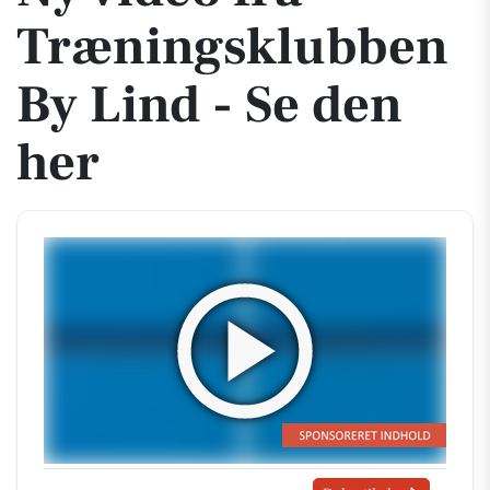
Træningsklubben
By Lind - Se den
her