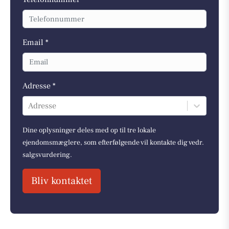
Email *
Adresse *
Adresse
Dine oplysninger deles med op til tre lokale
ejendomsmæglere, som efterfølgende vil kontakte dig vedr.
salgsvurdering.
Bliv kontaktet