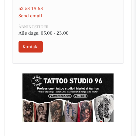
52 58 18 68
Send email
ÅBNINGSTIDER
Alle dage: 05.00 - 23.00
Kontakt