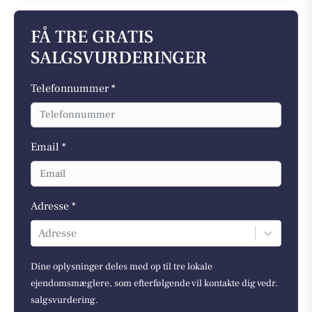
FÅ TRE GRATIS
SALGSVURDERINGER
Telefonnummer *
Email *
Adresse *
Adresse
Dine oplysninger deles med op til tre lokale
ejendomsmæglere, som efterfølgende vil kontakte dig vedr.
salgsvurdering.