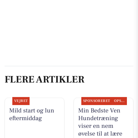
FLERE ARTIKLER
VEJRET
SPONSORERET
OPSLAGSTAVLEN
Mild start og lun
Min Bedste Ven
eftermiddag
Hundetræning
viser en nem
øvelse til at lære