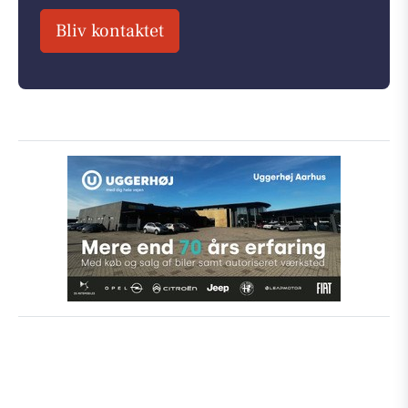
Bliv kontaktet