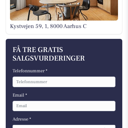
Kystvejen 59, 1, 8000 Aarhus C
FÅ TRE GRATIS
SALGSVURDERINGER
Telefonnummer *
Email *
Adresse *