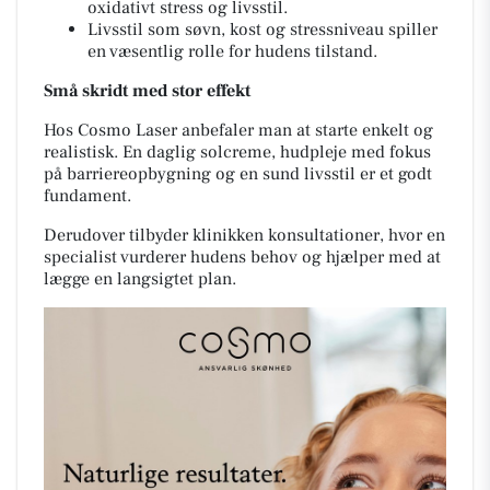
oxidativt stress og livsstil.
Livsstil som søvn, kost og stressniveau spiller
en væsentlig rolle for hudens tilstand.
Små skridt med stor effekt
Hos Cosmo Laser anbefaler man at starte enkelt og
realistisk. En daglig solcreme, hudpleje med fokus
på barriereopbygning og en sund livsstil er et godt
fundament.
Derudover tilbyder klinikken konsultationer, hvor en
specialist vurderer hudens behov og hjælper med at
lægge en langsigtet plan.