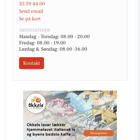
35 39 44 00
Send email
Se på kort
ÅBNINGSTIDER
Mandag - Torsdag: 08.00 - 20:00
Fredag: 08.00 - 19.00
Lørdag & Søndag: 08.00 -16.00
Kontakt