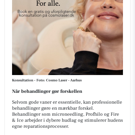
Konsultation - Foto: Cosmo Laser - Aarhus
Når behandlinger gør forskellen
Selvom gode vaner er essentielle, kan professionelle
behandlinger gøre en mærkbar forskel.
Behandlinger som microneedling, Profhilo og Fire
& Ice arbejder i dybere hudlag og stimulerer hudens
egne reparationsprocesser.