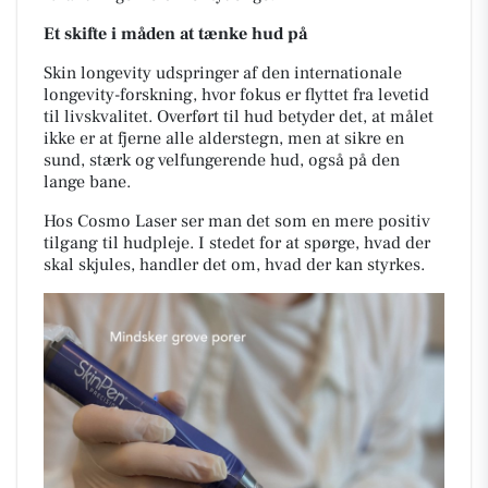
Et skifte i måden at tænke hud på
Skin longevity udspringer af den internationale
longevity-forskning, hvor fokus er flyttet fra levetid
til livskvalitet. Overført til hud betyder det, at målet
ikke er at fjerne alle alderstegn, men at sikre en
sund, stærk og velfungerende hud, også på den
lange bane.
Hos Cosmo Laser ser man det som en mere positiv
tilgang til hudpleje. I stedet for at spørge, hvad der
skal skjules, handler det om, hvad der kan styrkes.