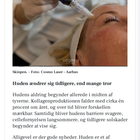
Skinpen. - Foto: Cosmo Laser - Aarhus
Huden ændrer sig tidligere, end mange tror
Hudens aldring begynder allerede i midten af
tyverne. Kollagenproduktionen falder med cirka én
procent om året, og over tid bliver forskellen
mærkbar. Samtidig bliver hudens barriere svagere,
cellefornyelsen langsommere, og tidligere solskader
begynder at vise sig.
Alligevel er der gode nyheder. Huden er et af