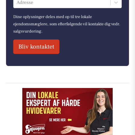
Adresse
Dine oplysninger deles med op til tre lokale
ejendomsmæglere, som efterfølgende vil kontakte dig vedr.
salgsvurdering.
Bliv kontaktet