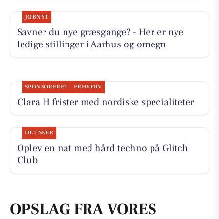
JOBNYT
Savner du nye græsgange? - Her er nye
ledige stillinger i Aarhus og omegn
SPONSORERET
ERHVERV
Clara H frister med nordiske specialiteter
DET SKER
Oplev en nat med hård techno på Glitch
Club
OPSLAG FRA VORES