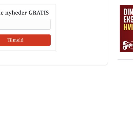
le nyheder GRATIS
Tilmeld