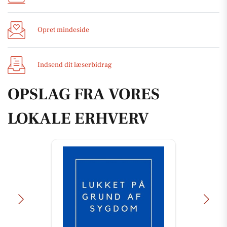
Opret mindeside
Indsend dit læserbidrag
OPSLAG FRA VORES
LOKALE ERHVERV