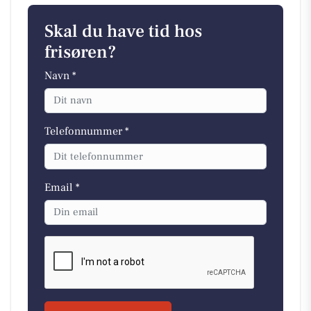
Skal du have tid hos
frisøren?
Navn *
Telefonnummer *
Email *