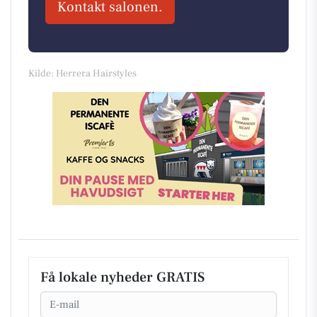
Kontakt salonen.
Kilde: Herrera Hairstyles
Få lokale nyheder GRATIS
Email