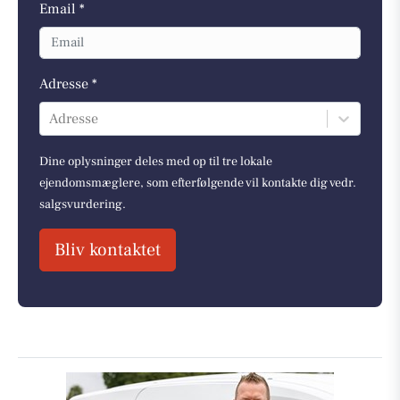
Email *
Adresse *
Adresse
Dine oplysninger deles med op til tre lokale
ejendomsmæglere, som efterfølgende vil kontakte dig vedr.
salgsvurdering.
Bliv kontaktet