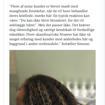
”Flere af mine kunder er blevet mødt med
manglende forståelse, når de vil have behandlet
deres krøllede, mørke hår. En typisk reaktion kan
være: ”Du kan ikke blive blonderet, for det vil
ødelægge håret”. Men det passer ikke. Det kræver
dog tålmodighed og særligt kendskab til forskellige
teknikker. Flere skandinaviske frisører har ikke så
meget erfaring med kunder med anderledes hår og
baggrund i andre verdensdele,” fortæller Simone.