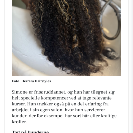
Foto: Herrera Hairstyles
Simone er frisøruddannet, og hun har tilegnet sig
helt specielle kompetencer ved at tage relevante
kurser. Hun trækker også på en del erfaring fra
arbejdet i sin egen salon, hvor hun servicerer
kunder, der for eksempel har sort hår eller kraftige
krøller.
Tæt på kunderne