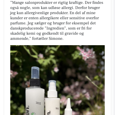
”Mange salonprodukter er rigtig kraftige. Der findes
også nogle, som kan udløse allergi. Derfor bruger
jeg kun allergivenlige produkter. En del af mine
kunder er enten allergikere eller sensitive overfor
parfume. Jeg sælger og bruger for eksempel det
danskproducerede ”Ingredien”, som er fri for
skadelig kemi og godkendt til gravide og
ammende,” fortæller Simone.