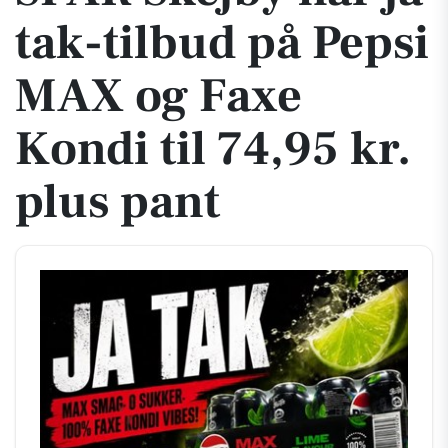
tak-tilbud på Pepsi
MAX og Faxe
Kondi til 74,95 kr.
plus pant