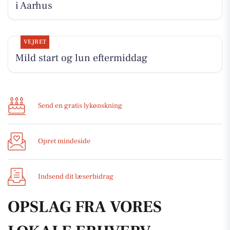
i Aarhus
VEJRET
Mild start og lun eftermiddag
Send en gratis lykønskning
Opret mindeside
Indsend dit læserbidrag
OPSLAG FRA VORES