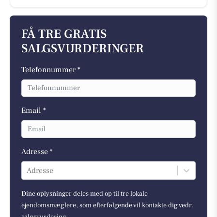
FÅ TRE GRATIS
SALGSVURDERINGER
Telefonnummer *
Email *
Adresse *
Adresse
Dine oplysninger deles med op til tre lokale
ejendomsmæglere, som efterfølgende vil kontakte dig vedr.
salgsvurdering.