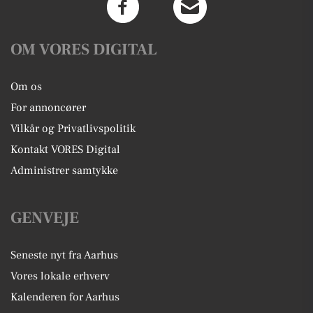
OM VORES DIGITAL
Om os
For annoncører
Vilkår og Privatlivspolitik
Kontakt VORES Digital
Administrer samtykke
GENVEJE
Seneste nyt fra Aarhus
Vores lokale erhverv
Kalenderen for Aarhus