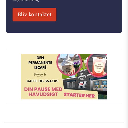
Bliv kontaktet