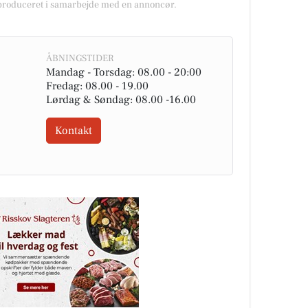
 produceret i samarbejde med en annoncør.
ÅBNINGSTIDER
Mandag - Torsdag: 08.00 - 20:00
Fredag: 08.00 - 19.00
Lørdag & Søndag: 08.00 -16.00
Kontakt