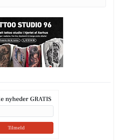
le nyheder GRATIS
Tilmeld