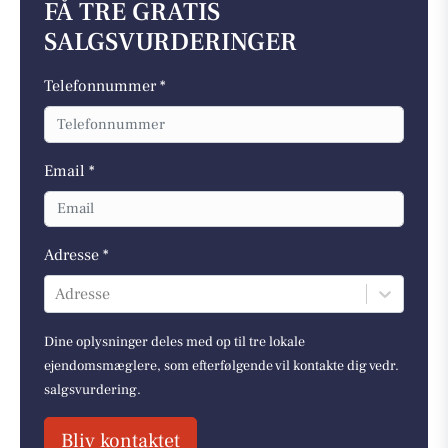
FÅ TRE GRATIS
SALGSVURDERINGER
Telefonnummer *
Email *
Adresse *
Adresse
Dine oplysninger deles med op til tre lokale
ejendomsmæglere, som efterfølgende vil kontakte dig vedr.
salgsvurdering.
Bliv kontaktet