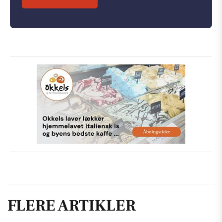
FLERE ARTIKLER