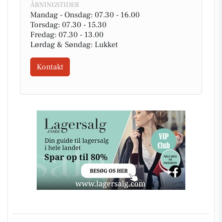
ÅBNINGSTIDER
Mandag - Onsdag: 07.30 - 16.00
Torsdag: 07.30 - 15.30
Fredag: 07.30 - 13.00
Lørdag & Søndag: Lukket
Kontakt