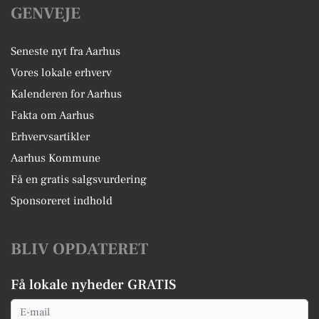
GENVEJE
Seneste nyt fra Aarhus
Vores lokale erhverv
Kalenderen for Aarhus
Fakta om Aarhus
Erhvervsartikler
Aarhus Kommune
Få en gratis salgsvurdering
Sponsoreret indhold
BLIV OPDATERET
Få lokale nyheder GRATIS
Email