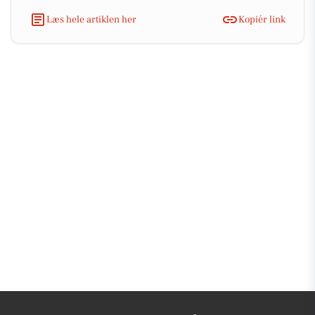
Læs hele artiklen her
Kopiér link