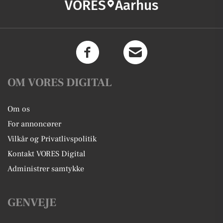
VORES
Aarhus
OM VORES DIGITAL
Om os
For annoncører
Vilkår og Privatlivspolitik
Kontakt VORES Digital
Administrer samtykke
GENVEJE