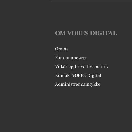
OM VORES DIGITAL
Om os
For annoncører
Vilkår og Privatlivspolitik
Kontakt VORES Digital
Administrer samtykke