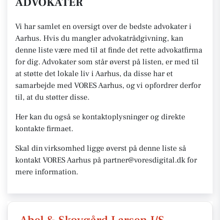
ADVOKATER
Vi har samlet en oversigt over de bedste advokater i
Aarhus. Hvis du mangler advokatrådgivning, kan
denne liste være med til at finde det rette advokatfirma
for dig. Advokater som står øverst på listen, er med til
at støtte det lokale liv i Aarhus, da disse har et
samarbejde med VORES Aarhus, og vi opfordrer derfor
til, at du støtter disse.
Her kan du også se kontaktoplysninger og direkte
kontakte firmaet.
Skal din virksomhed ligge øverst på denne liste så
kontakt VORES Aarhus på partner@voresdigital.dk for
mere information.