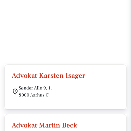
Advokat Karsten Isager
Sønder Allé 9, 1.
8000 Aarhus C
Advokat Martin Beck