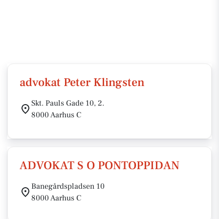
advokat Peter Klingsten
Skt. Pauls Gade 10, 2.
8000 Aarhus C
ADVOKAT S O PONTOPPIDAN
Banegårdspladsen 10
8000 Aarhus C