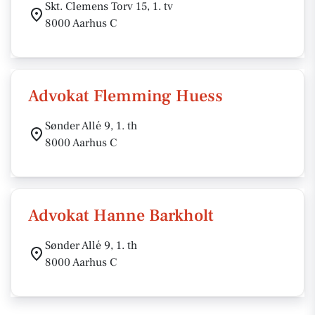
Skt. Clemens Torv 15, 1. tv
8000 Aarhus C
Advokat Flemming Huess
Sønder Allé 9, 1. th
8000 Aarhus C
Advokat Hanne Barkholt
Sønder Allé 9, 1. th
8000 Aarhus C