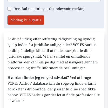
Der skal medbringes det relevante værktøj
Modtag bud gratis
Er du på udkig efter retfærdig rådgivning og kyndig
hjælp inden for juridiske anliggender? VORES Aarhus
er din pålidelige kilde til at finde svar på alle dine
juridiske spørgsmål. Vi har samlet en omfattende
platform, der kan hjælpe dig med at navigere gennem
processen og træffe informerede beslutninger.
Hvordan finder jeg en god advokat?
Ved at bruge
VORES Aarhus' database kan du søge og finde erfarne
advokater i dit område, der passer til dine specifikke
behov. VORES Aarhus gør det let at finde professionelle
advokater.