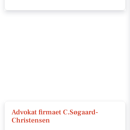
Advokat firmaet C.Søgaard-
Christensen