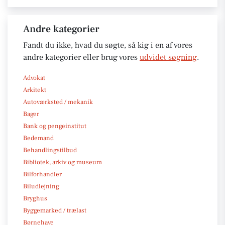
Andre kategorier
Fandt du ikke, hvad du søgte, så kig i en af vores
andre kategorier eller brug vores
udvidet søgning
.
Advokat
Arkitekt
Autoværksted / mekanik
Bager
Bank og pengeinstitut
Bedemand
Behandlingstilbud
Bibliotek, arkiv og museum
Bilforhandler
Biludlejning
Bryghus
Byggemarked / trælast
Børnehave