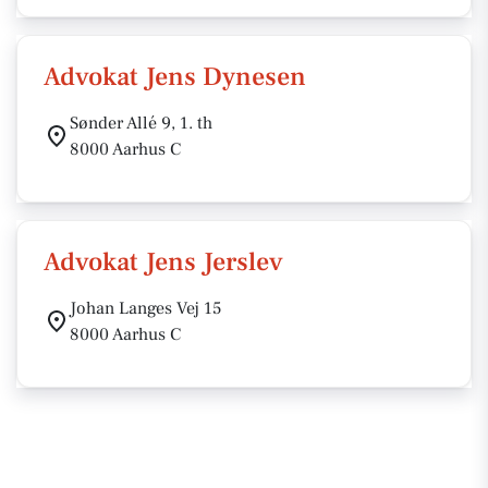
Advokat Jens Dynesen
Sønder Allé 9, 1. th
8000 Aarhus C
Advokat Jens Jerslev
Johan Langes Vej 15
8000 Aarhus C