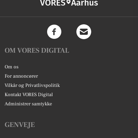
VORES
Aarhus
OM VORES DIGITAL
Om os
For annoncører
Vilkår og Privatlivspolitik
Kontakt VORES Digital
Administrer samtykke
GENVEJE