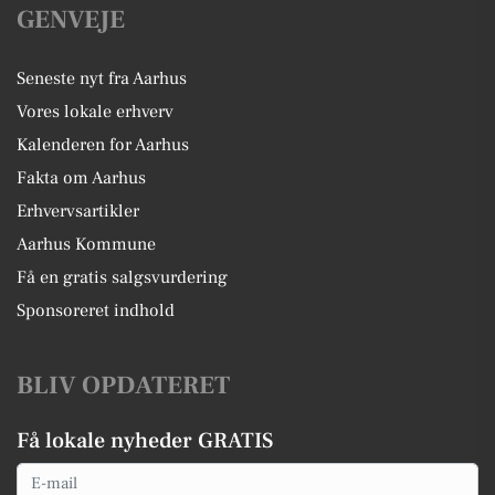
GENVEJE
Seneste nyt fra Aarhus
Vores lokale erhverv
Kalenderen for Aarhus
Fakta om Aarhus
Erhvervsartikler
Aarhus Kommune
Få en gratis salgsvurdering
Sponsoreret indhold
BLIV OPDATERET
Få lokale nyheder GRATIS
Email