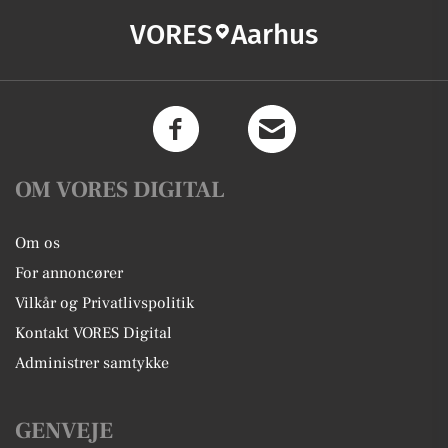
VORES
Aarhus
OM VORES DIGITAL
Om os
For annoncører
Vilkår og Privatlivspolitik
Kontakt VORES Digital
Administrer samtykke
GENVEJE