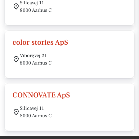
Silicavej 11
8000 Aarhus C
color stories ApS
Viborgvej 21
8000 Aarhus C
CONNOVATE ApS
Silicavej 11
8000 Aarhus C