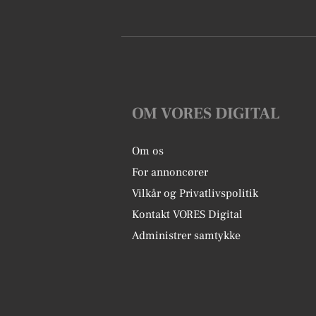
OM VORES DIGITAL
Om os
For annoncører
Vilkår og Privatlivspolitik
Kontakt VORES Digital
Administrer samtykke