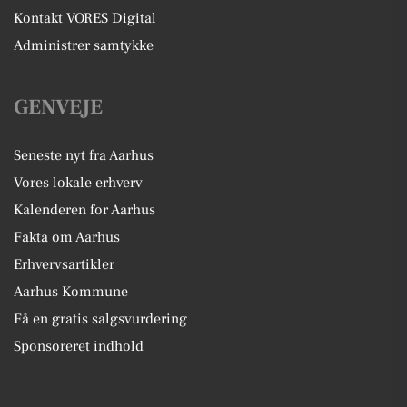
Kontakt VORES Digital
Administrer samtykke
GENVEJE
Seneste nyt fra Aarhus
Vores lokale erhverv
Kalenderen for Aarhus
Fakta om Aarhus
Erhvervsartikler
Aarhus Kommune
Få en gratis salgsvurdering
Sponsoreret indhold