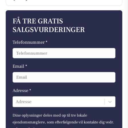
FÅ TRE GRATIS
SALGSVURDERINGER
Telefonnummer *
Email *
Adresse *
Adresse
Dine oplysninger deles med op til tre lokale
ejendomsmæglere, som efterfølgende vil kontakte dig vedr.