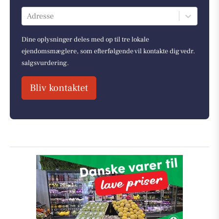
Adresse
Dine oplysninger deles med op til tre lokale
ejendomsmæglere, som efterfølgende vil kontakte dig vedr.
salgsvurdering.
Bliv kontaktet