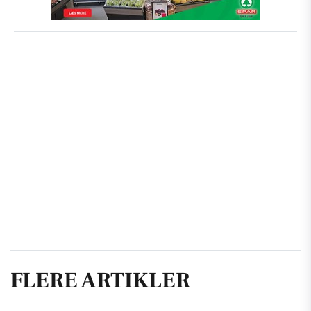
FLERE ARTIKLER