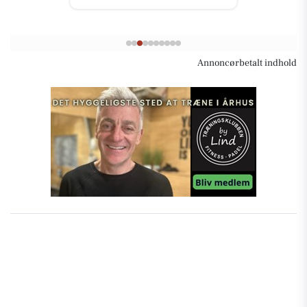
Annoncørbetalt indhold