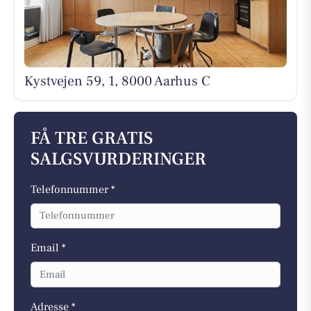
Kystvejen 59, 1, 8000 Aarhus C
FÅ TRE GRATIS
SALGSVURDERINGER
Telefonnummer *
Email *
Adresse *