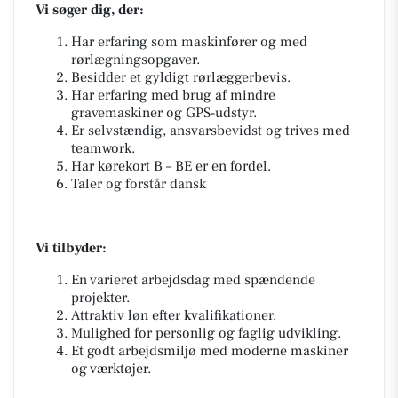
Vi søger dig, der:
Har erfaring som maskinfører og med
rørlægningsopgaver.
Besidder et gyldigt rørlæggerbevis.
Har erfaring med brug af mindre
gravemaskiner og GPS-udstyr.
Er selvstændig, ansvarsbevidst og trives med
teamwork.
Har kørekort B – BE er en fordel.
Taler og forstår dansk
Vi tilbyder:
En varieret arbejdsdag med spændende
projekter.
Attraktiv løn efter kvalifikationer.
Mulighed for personlig og faglig udvikling.
Et godt arbejdsmiljø med moderne maskiner
og værktøjer.