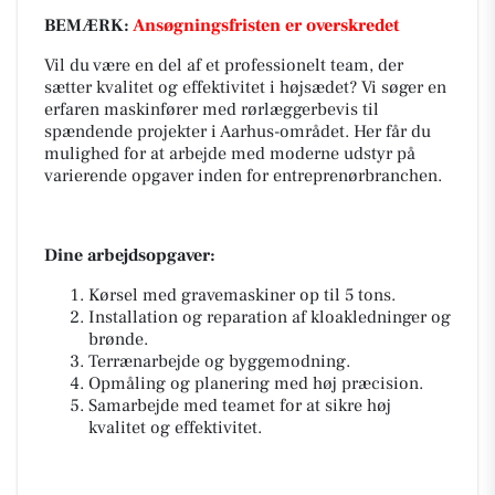
BEMÆRK:
Ansøgningsfristen er overskredet
Vil du være en del af et professionelt team, der
sætter kvalitet og effektivitet i højsædet? Vi søger en
erfaren maskinfører med rørlæggerbevis til
spændende projekter i Aarhus-området. Her får du
mulighed for at arbejde med moderne udstyr på
varierende opgaver inden for entreprenørbranchen.
Dine arbejdsopgaver:
Kørsel med gravemaskiner op til 5 tons.
Installation og reparation af kloakledninger og
brønde.
Terrænarbejde og byggemodning.
Opmåling og planering med høj præcision.
Samarbejde med teamet for at sikre høj
kvalitet og effektivitet.