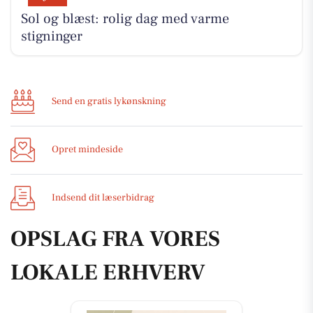
Sol og blæst: rolig dag med varme
stigninger
Send en gratis lykønskning
Opret mindeside
Indsend dit læserbidrag
OPSLAG FRA VORES
LOKALE ERHVERV