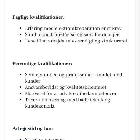
Faglige kvalifikationer:
Erfaring med elektronikreparation er et krav
Solid teknisk forståelse og sans for detaljer
Evne til at arbejde selvstændigt og struktureret
Personlige kvalifikationer:
Serviceminded og professionel i mødet med
kunder
Ansvarsbevidst og kvalitetsorienteret
Motiveret for at udvikle dine kompetencer
Trives i en hverdag med både teknik og
kundekontakt
Arbejdstid og løn:
37 timer om ugen