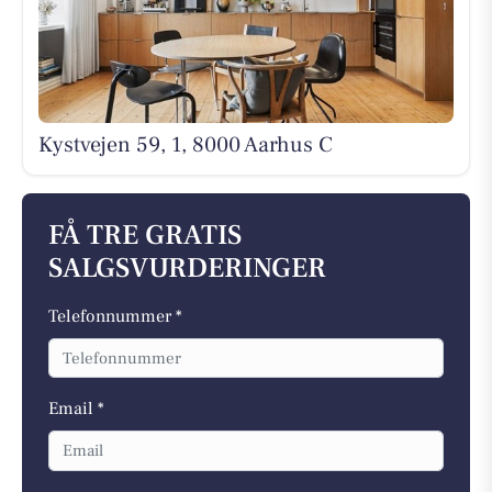
Kystvejen 59, 1, 8000 Aarhus C
FÅ TRE GRATIS
SALGSVURDERINGER
Telefonnummer *
Email *