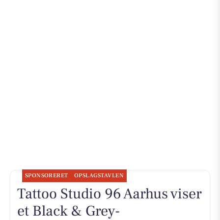
SPONSORERET
OPSLAGSTAVLEN
Tattoo Studio 96 Aarhus viser
et Black & Grey-