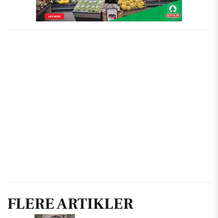
FLERE ARTIKLER