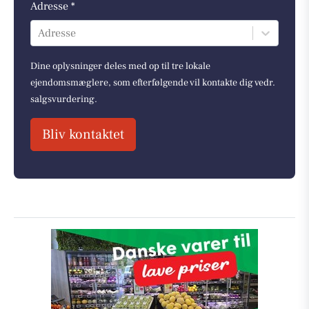
Adresse *
Adresse
Dine oplysninger deles med op til tre lokale
ejendomsmæglere, som efterfølgende vil kontakte dig vedr.
salgsvurdering.
Bliv kontaktet