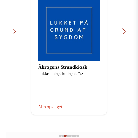
Åkrogens Strandkiosk
Lukket i dag, fredag d. 7/8.
Åbn opslaget