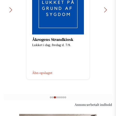
Åkrogens Strandkiosk
Lukket i dag, fredag d. 7/8.
Åbn opslaget
Annoncørbetalt indhold