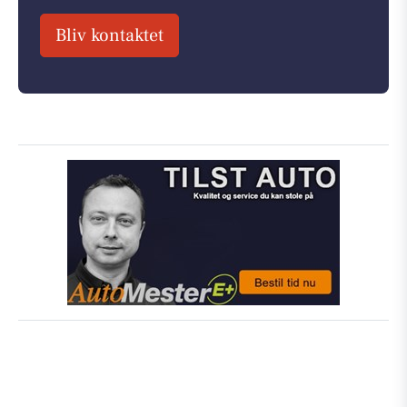
Bliv kontaktet