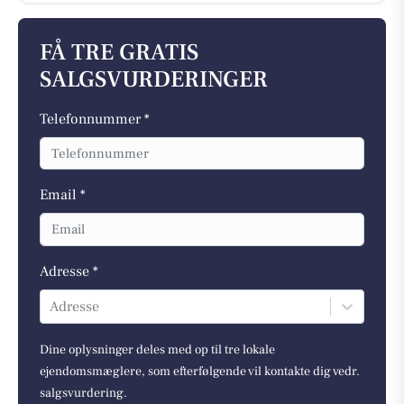
FÅ TRE GRATIS
SALGSVURDERINGER
Telefonnummer *
Email *
Adresse *
Adresse
Dine oplysninger deles med op til tre lokale
ejendomsmæglere, som efterfølgende vil kontakte dig vedr.
salgsvurdering.